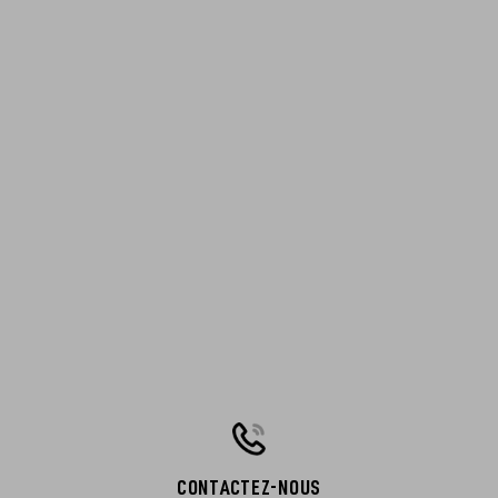
CONTACTEZ-NOUS