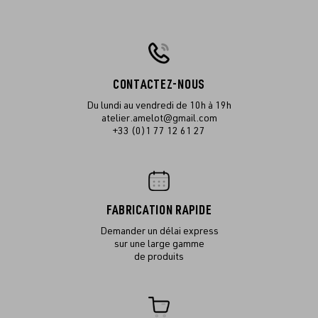
CONTACTEZ-NOUS
Du lundi au vendredi de 10h à 19h
atelier.amelot@gmail.com
+33 (0)1 77 12 61 27
FABRICATION RAPIDE
Demander un délai express
sur une large gamme
de produits