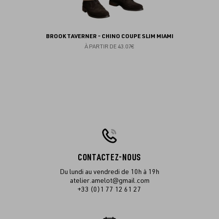
BROOK TAVERNER - CHINO COUPE SLIM MIAMI
À PARTIR DE
43.07€
CONTACTEZ-NOUS
Du lundi au vendredi de 10h à 19h
atelier.amelot@gmail.com
+33 (0)1 77 12 61 27