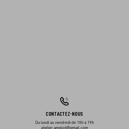
CONTACTEZ-NOUS
Du lundi au vendredi de 10h à 19h
atelier.amelot@gmail.com