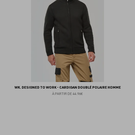
WK. DESIGNED TO WORK - CARDIGAN DOUBLÉ POLAIRE HOMME
À PARTIR DE
44.96€