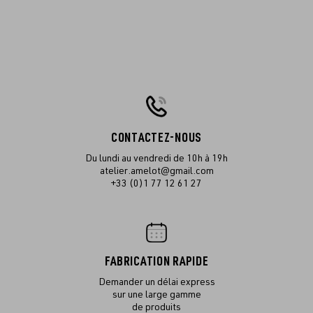
CONTACTEZ-NOUS
Du lundi au vendredi de 10h à 19h
atelier.amelot@gmail.com
+33 (0)1 77 12 61 27
FABRICATION RAPIDE
Demander un délai express
sur une large gamme
de produits