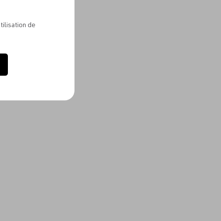
tilisation de