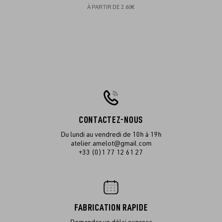
À PARTIR DE
2.60€
CONTACTEZ-NOUS
Du lundi au vendredi de 10h à 19h
atelier.amelot@gmail.com
+33 (0)1 77 12 61 27
FABRICATION RAPIDE