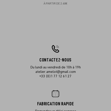
À PARTIR DE
2.60€
CONTACTEZ-NOUS
Du lundi au vendredi de 10h à 19h
atelier.amelot@gmail.com
+33 (0)1 77 12 61 27
FABRICATION RAPIDE