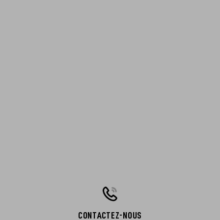
CONTACTEZ-NOUS