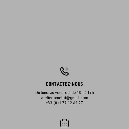
CONTACTEZ-NOUS
Du lundi au vendredi de 10h à 19h
atelier.amelot@gmail.com
+33 (0)1 77 12 61 27