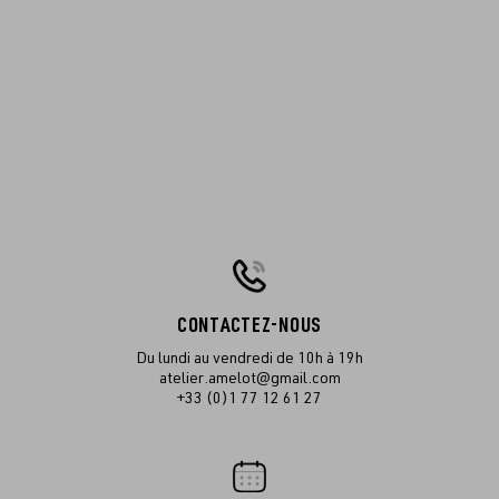
CONTACTEZ-NOUS
Du lundi au vendredi de 10h à 19h
atelier.amelot@gmail.com
+33 (0)1 77 12 61 27