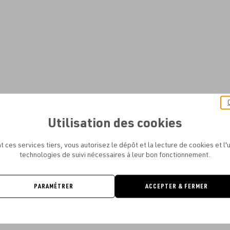
Utilisation des cookies
t ces services tiers, vous autorisez le dépôt et la lecture de cookies et l'u
technologies de suivi nécessaires à leur bon fonctionnement.
PARAMÉTRER
ACCEPTER & FERMER