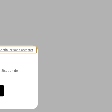
Continuer sans accepter
tilisation de