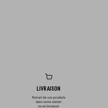
LIVRAISON
Retrait de vos produits
dans notre atelier
ou en livraison