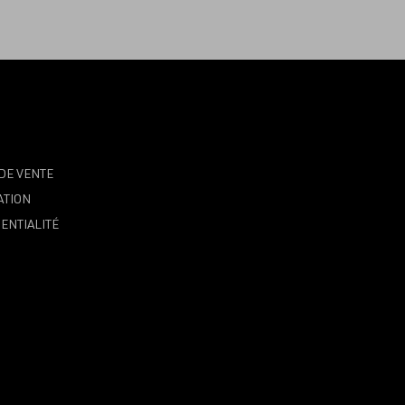
DE VENTE
ATION
ENTIALITÉ