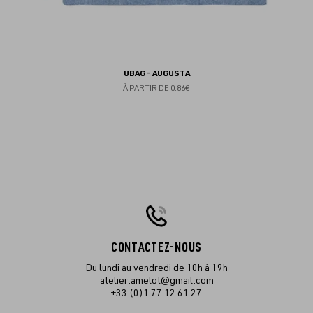
UBAG - AUGUSTA
À PARTIR DE
0.86€
CONTACTEZ-NOUS
Du lundi au vendredi de 10h à 19h
atelier.amelot@gmail.com
+33 (0)1 77 12 61 27