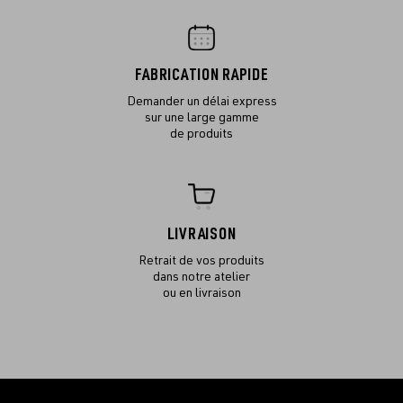
FABRICATION RAPIDE
Demander un délai express
sur une large gamme
de produits
LIVRAISON
Retrait de vos produits
dans notre atelier
ou en livraison