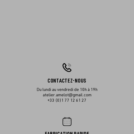
CONTACTEZ-NOUS
Du lundi au vendredi de 10h à 19h
atelier.amelot@gmail.com
+33 (0)1 77 12 61 27