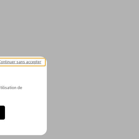
Continuer sans accepter
tilisation de