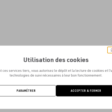
Utilisation des cookies
t ces services tiers, vous autorisez le dépôt et la lecture de cookies et l'u
technologies de suivi nécessaires à leur bon fonctionnement.
PARAMÉTRER
ACCEPTER & FERMER