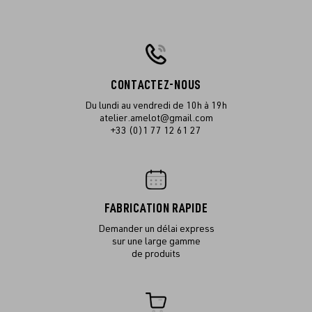
CONTACTEZ-NOUS
Du lundi au vendredi de 10h à 19h
atelier.amelot@gmail.com
+33 (0)1 77 12 61 27
FABRICATION RAPIDE
Demander un délai express
sur une large gamme
de produits