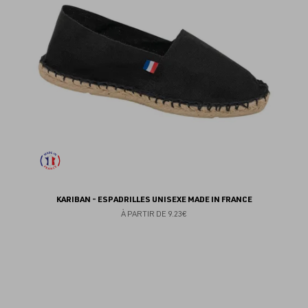
KARIBAN - ESPADRILLES UNISEXE MADE IN FRANCE
À PARTIR DE
9.23€