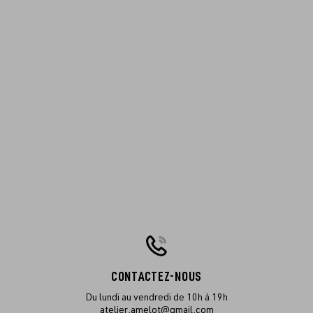
CONTACTEZ-NOUS
Du lundi au vendredi de 10h à 19h
atelier.amelot@gmail.com