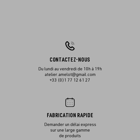
CONTACTEZ-NOUS
Du lundi au vendredi de 10h à 19h
atelier.amelot@gmail.com
+33 (0)1 77 12 61 27
FABRICATION RAPIDE
Demander un délai express
sur une large gamme
de produits