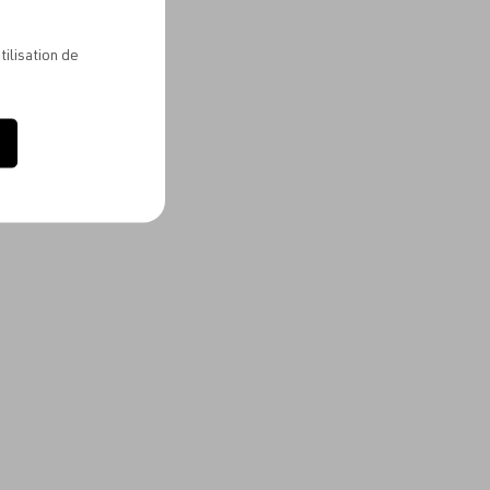
tilisation de