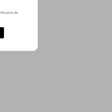
tilisation de