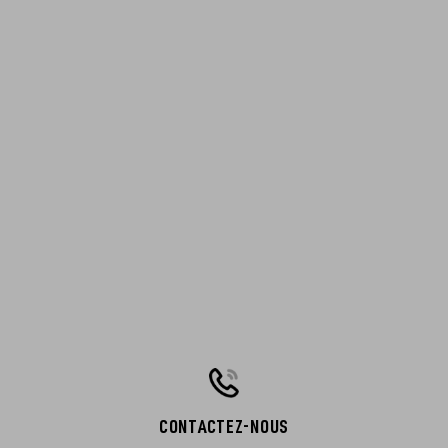
CONTACTEZ-NOUS