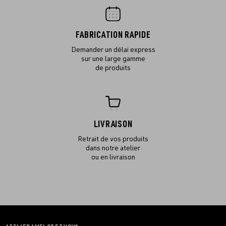
FABRICATION RAPIDE
Demander un délai express
sur une large gamme
de produits
LIVRAISON
Retrait de vos produits
dans notre atelier
ou en livraison