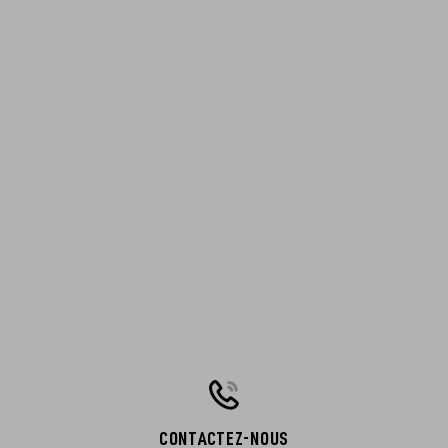
CONTACTEZ-NOUS