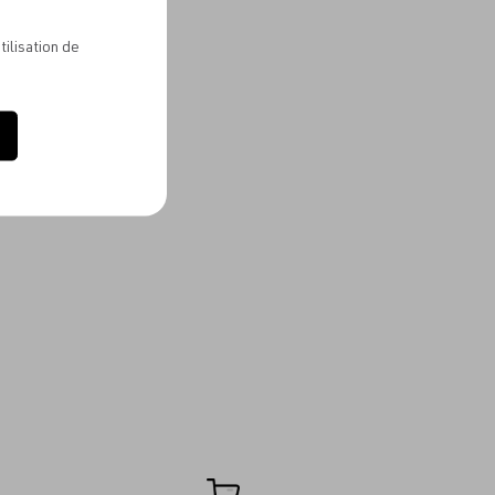
tilisation de