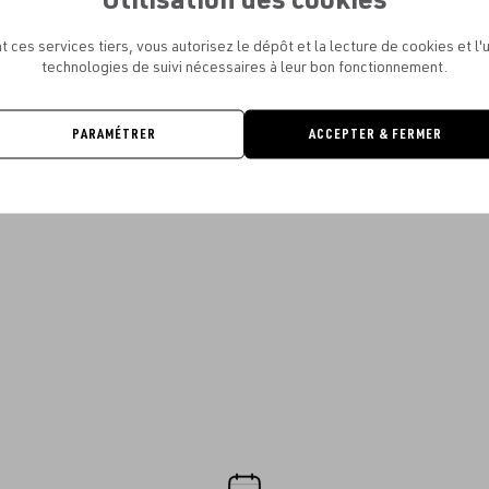
t ces services tiers, vous autorisez le dépôt et la lecture de cookies et l'u
technologies de suivi nécessaires à leur bon fonctionnement.
PARAMÉTRER
ACCEPTER & FERMER