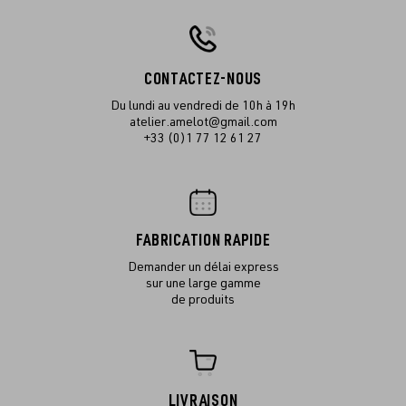
CONTACTEZ-NOUS
Du lundi au vendredi de 10h à 19h
atelier.amelot@gmail.com
+33 (0)1 77 12 61 27
FABRICATION RAPIDE
Demander un délai express
sur une large gamme
de produits
LIVRAISON