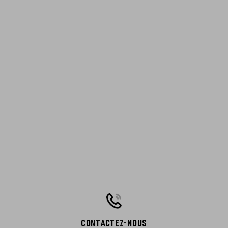
CONTACTEZ-NOUS