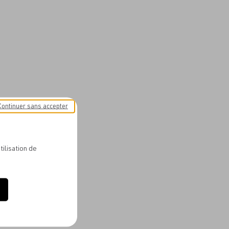
Continuer sans accepter
tilisation de