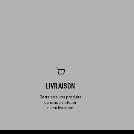
LIVRAISON
Retrait de vos produits
dans notre atelier
ou en livraison