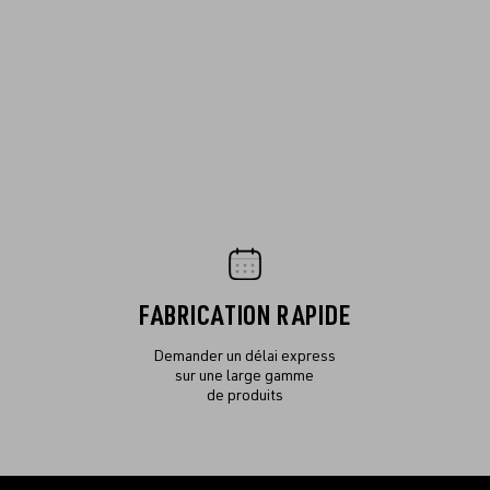
FABRICATION RAPIDE
Demander un délai express
sur une large gamme
de produits