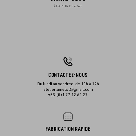
À PARTIR DE
6.62€
CONTACTEZ-NOUS
Du lundi au vendredi de 10h à 19h
atelier.amelot@gmail.com
+33 (0)1 77 12 61 27
FABRICATION RAPIDE