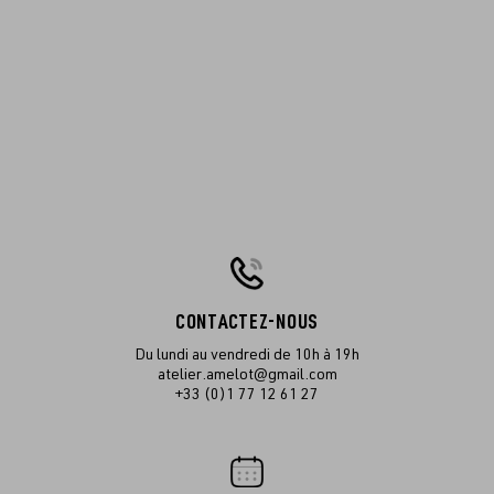
CONTACTEZ-NOUS
Du lundi au vendredi de 10h à 19h
atelier.amelot@gmail.com
+33 (0)1 77 12 61 27