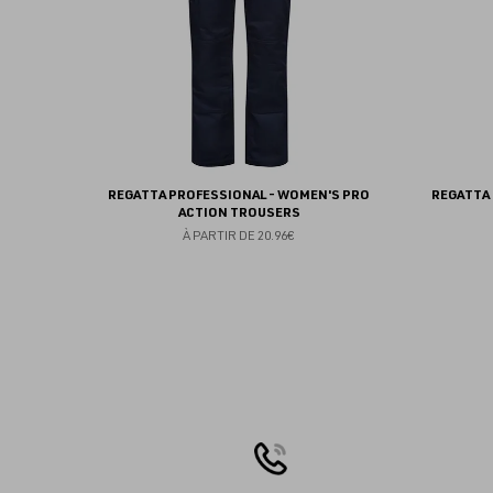
REGATTA PROFESSIONAL - WOMEN'S PRO
REGATTA 
ACTION TROUSERS
À PARTIR DE
20.96€