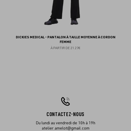
DICKIES MEDICAL - PANTALON À TAILLE MOYENNE À CORDON
FEMME
À PARTIR DE
21.27€
CONTACTEZ-NOUS
Du lundi au vendredi de 10h à 19h
atelier.amelot@gmail.com