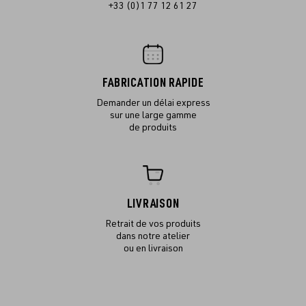
+33 (0)1 77 12 61 27
FABRICATION RAPIDE
Demander un délai express
sur une large gamme
de produits
LIVRAISON
Retrait de vos produits
dans notre atelier
ou en livraison