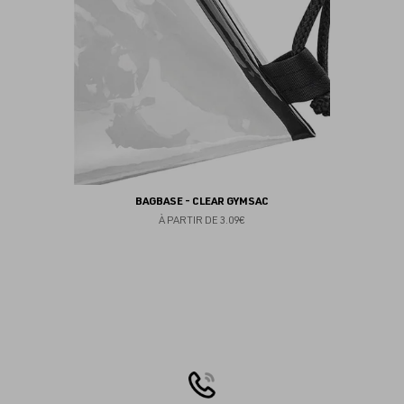
BAGBASE - CLEAR GYMSAC
À PARTIR DE
3.09€