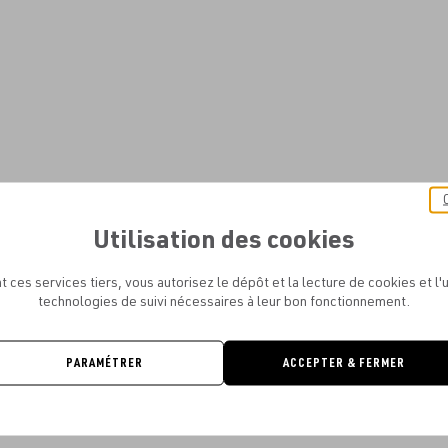
Utilisation des cookies
t ces services tiers, vous autorisez le dépôt et la lecture de cookies et l'u
technologies de suivi nécessaires à leur bon fonctionnement.
PARAMÉTRER
ACCEPTER & FERMER