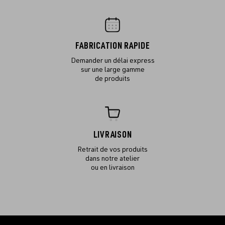
FABRICATION RAPIDE
Demander un délai express
sur une large gamme
de produits
LIVRAISON
Retrait de vos produits
dans notre atelier
ou en livraison