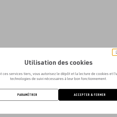
Utilisation des cookies
t ces services tiers, vous autorisez le dépôt et la lecture de cookies et l'u
technologies de suivi nécessaires à leur bon fonctionnement.
PARAMÉTRER
ACCEPTER & FERMER