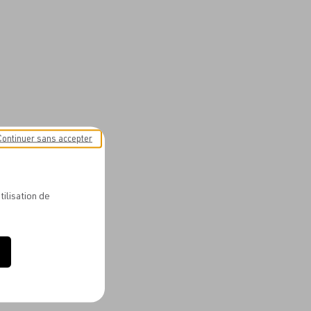
Continuer sans accepter
tilisation de