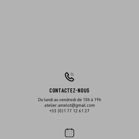
CONTACTEZ-NOUS
Du lundi au vendredi de 10h à 19h
atelier.amelot@gmail.com
+33 (0)1 77 12 61 27