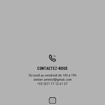
CONTACTEZ-NOUS
Du lundi au vendredi de 10h à 19h
atelier.amelot@gmail.com
+33 (0)1 77 12 61 27