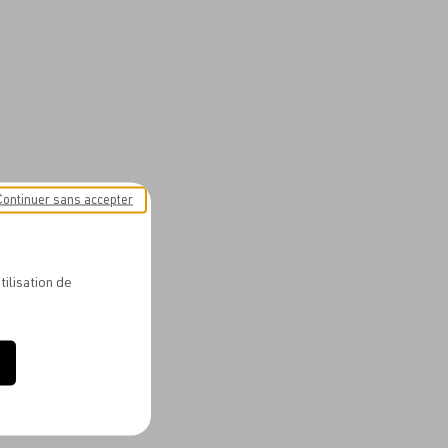
Continuer sans accepter
tilisation de