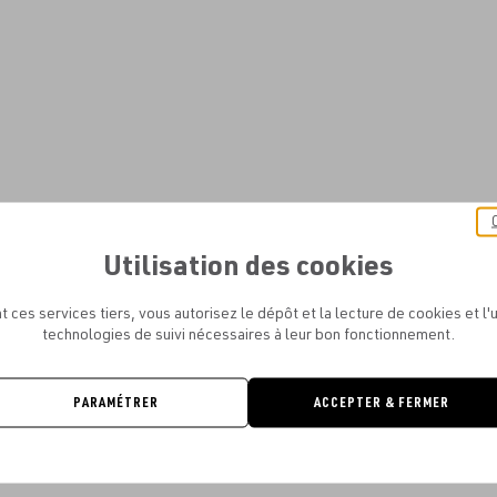
Utilisation des cookies
t ces services tiers, vous autorisez le dépôt et la lecture de cookies et l'u
technologies de suivi nécessaires à leur bon fonctionnement.
PARAMÉTRER
ACCEPTER & FERMER