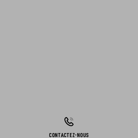
CONTACTEZ-NOUS