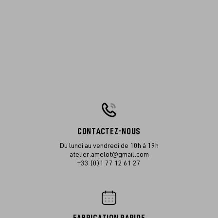
CONTACTEZ-NOUS
Du lundi au vendredi de 10h à 19h
atelier.amelot@gmail.com
+33 (0)1 77 12 61 27