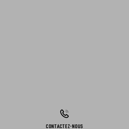
CONTACTEZ-NOUS