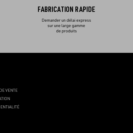
FABRICATION RAPIDE
Demander un délai express
sur une large gamme
de produits
DE VENTE
ATION
ENTIALITÉ