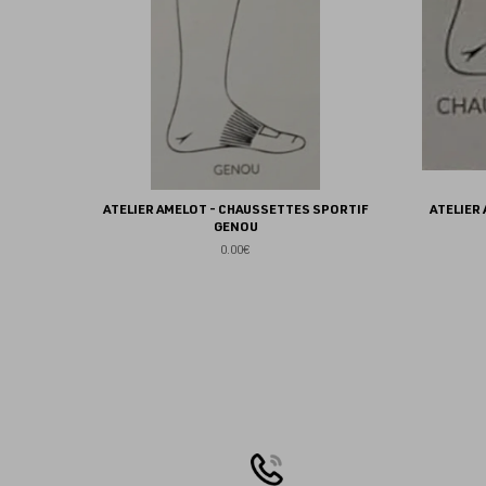
ATELIER AMELOT - CHAUSSETTES SPORTIF
ATELIER
GENOU
0.00€