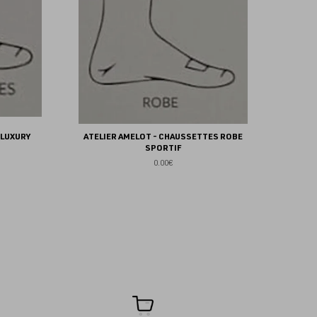
 LUXURY
ATELIER AMELOT - CHAUSSETTES ROBE
SPORTIF
0.00€