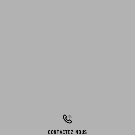
CONTACTEZ-NOUS