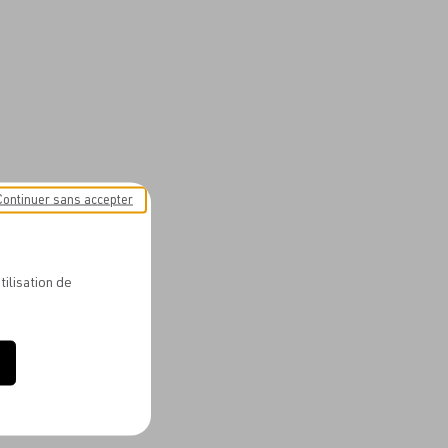
Continuer sans accepter
tilisation de