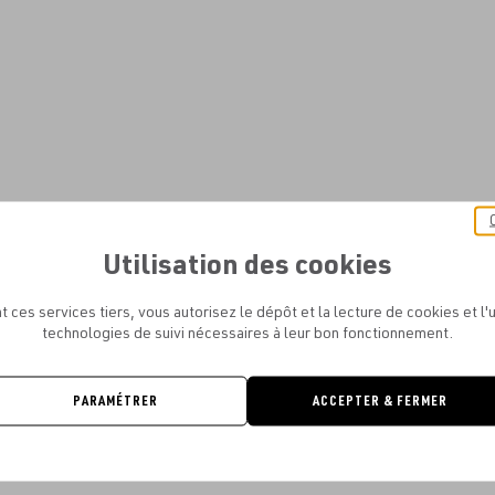
Utilisation des cookies
t ces services tiers, vous autorisez le dépôt et la lecture de cookies et l'u
technologies de suivi nécessaires à leur bon fonctionnement.
PARAMÉTRER
ACCEPTER & FERMER