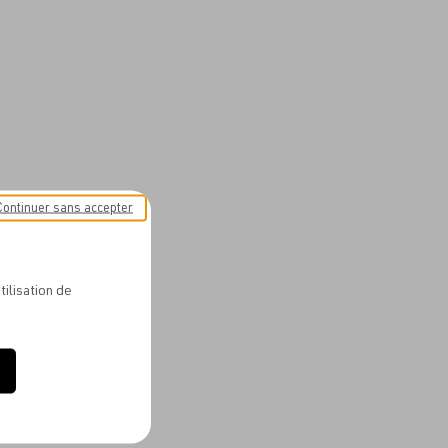
Continuer sans accepter
tilisation de